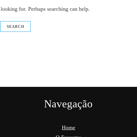
 looking for. Perhaps searching can help.
Navegação
Home