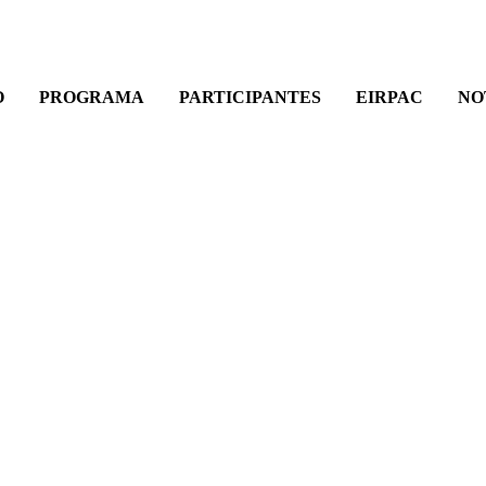
O
PROGRAMA
PARTICIPANTES
EIRPAC
NO