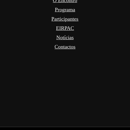
O Encontro
Programa
Participantes
EIRPAC
Notícias
Contactos