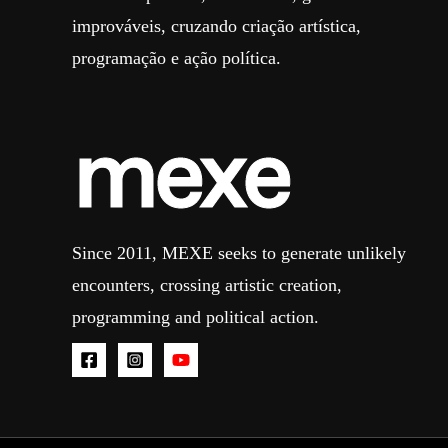
improváveis, cruzando criação artística,
programação e ação política.
Since 2011, MEXE seeks to generate unlikely
encounters, crossing artistic creation,
programming and political action.