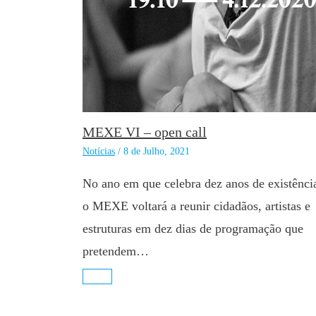
MEXE VI – open call
Notícias
/
8 de Julho, 2021
No ano em que celebra dez anos de existênci
o MEXE voltará a reunir cidadãos, artistas e
estruturas em dez dias de programação que
pretendem…