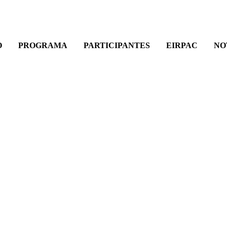
O
PROGRAMA
PARTICIPANTES
EIRPAC
NO