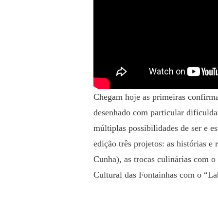
Chegam hoje as primeiras confirm
desenhado com particular dificuld
múltiplas possibilidades de ser e e
edição três projetos: as histórias 
Cunha), as trocas culinárias com 
Cultural das Fontainhas com o “La