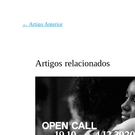
←
Artigo Anterior
Artigos relacionados