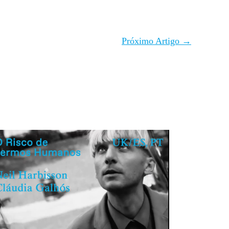
Próximo Artigo
→