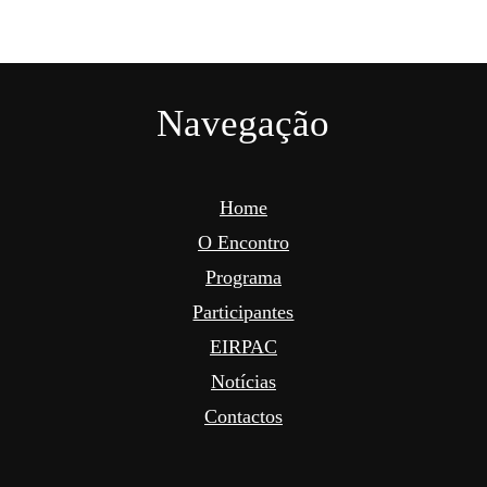
Navegação
Home
O Encontro
Programa
Participantes
EIRPAC
Notícias
Contactos