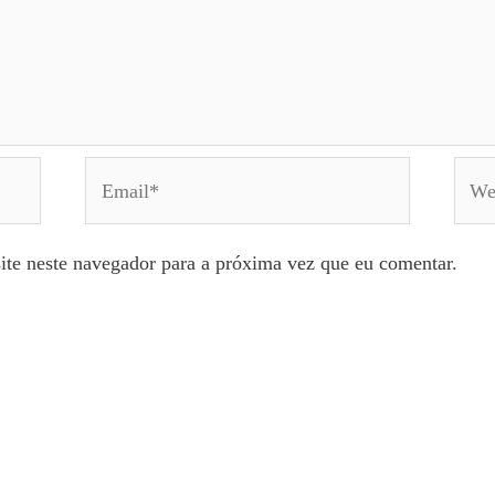
Email*
Webs
ite neste navegador para a próxima vez que eu comentar.