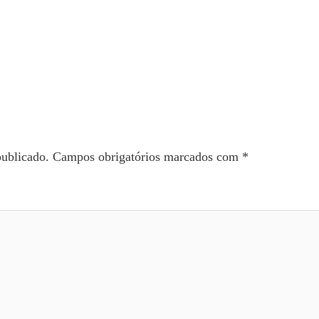
publicado.
Campos obrigatórios marcados com
*