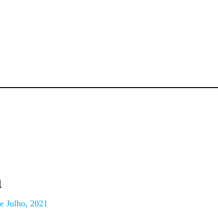
a
e Julho, 2021