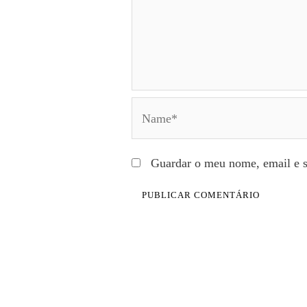
Name*
Guardar o meu nome, email e s