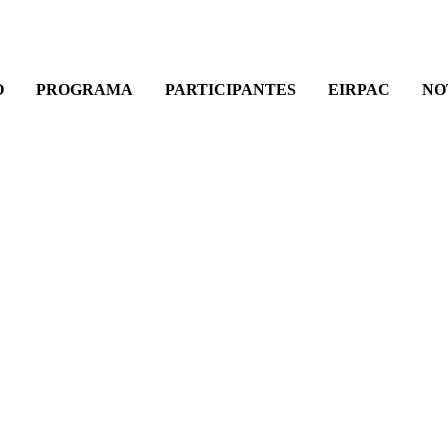
O
PROGRAMA
PARTICIPANTES
EIRPAC
NO