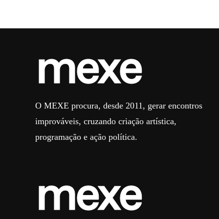
O MEXE procura, desde 2011, gerar encontros
improváveis, cruzando criação artística,
programação e ação política.