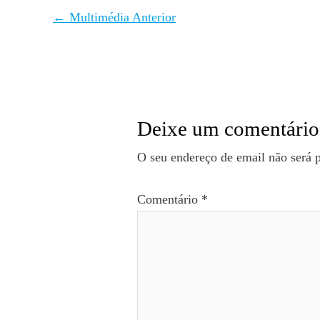
←
Multimédia Anterior
Deixe um comentário
O seu endereço de email não será 
Comentário
*